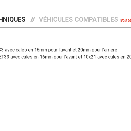
HNIQUES
VÉHICULES COMPATIBLES
(
VOIR D
3 avec cales en 16mm pour l'avant et 20mm pour l'arriere
T33 avec cales en 16mm pour l'avant et 10x21 avec cales en 20