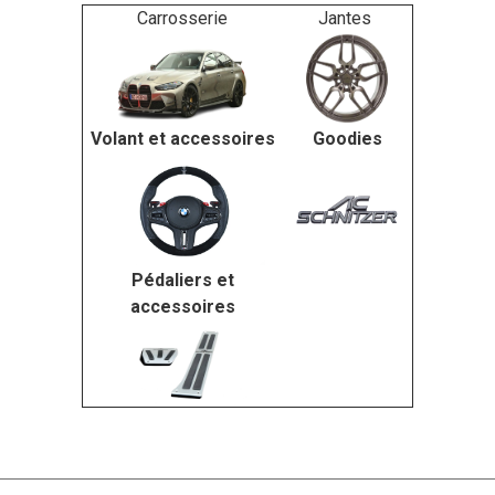
Carrosserie
Jantes
Volant et accessoires
Goodies
Pédaliers et
accessoires