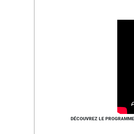
DÉCOUVREZ LE PROGRAMME 