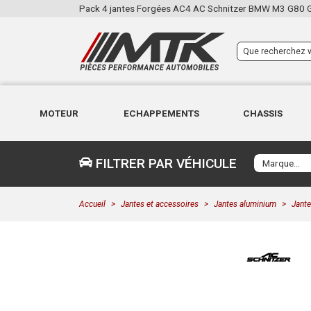
Pack 4 jantes Forgées AC4 AC Schnitzer BMW M3 G80 
MOTEUR
ECHAPPEMENTS
CHASSIS
FILTRER PAR VÉHICULE
Accueil
Jantes et accessoires
Jantes aluminium
Jant