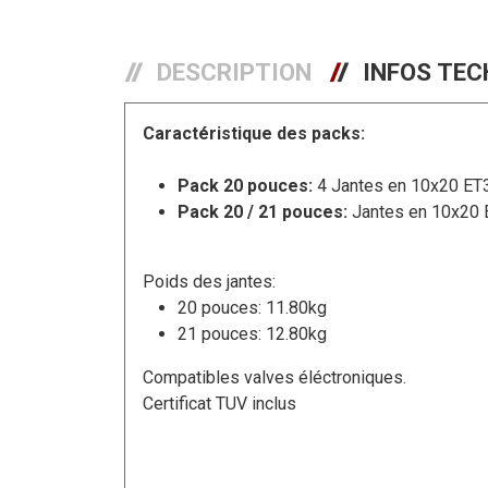
DESCRIPTION
INFOS TEC
Caractéristique des packs:
Pack 20 pouces:
4 Jantes en 10x20 ET3
Pack 20 / 21 pouces:
Jantes en 10x20 E
Poids des jantes:
20 pouces: 11.80kg
21 pouces: 12.80kg
Compatibles valves éléctroniques.
Certificat TUV inclus