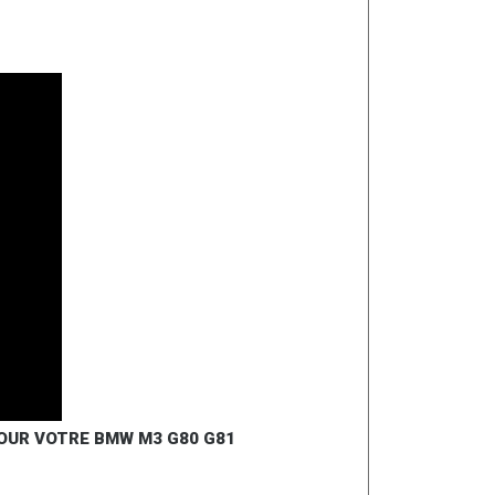
OUR VOTRE BMW M3 G80 G81