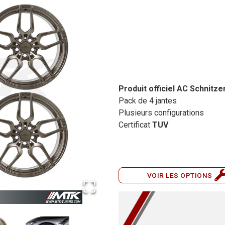
Produit officiel AC Schnitze
Pack de 4 jantes
Plusieurs configurations
Certificat
TUV
VOIR LES OPTIONS