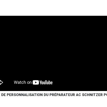
DE PERSONNALISATION DU PRÉPARATEUR AC SCHNITZER P