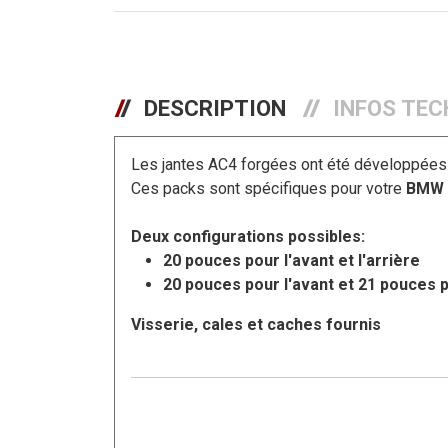
DESCRIPTION
INFOS TEC
Les jantes AC4 forgées ont été développées
Ces packs sont spécifiques pour votre
BMW 
Deux configurations possibles:
20 pouces pour l'avant et l'arrière
20 pouces pour l'avant et 21 pouces p
Visserie, cales et caches fournis