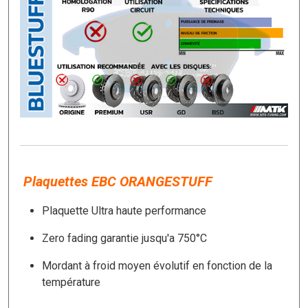
Plaquettes EBC ORANGESTUFF
Plaquette Ultra haute performance
Zero fading garantie jusqu'a 750°C
Mordant à froid moyen évolutif en fonction de la
température