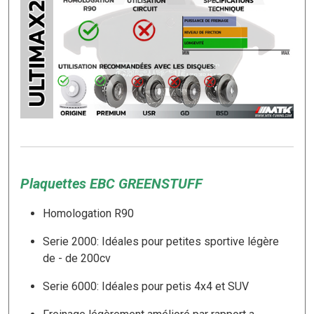
Plaquettes EBC GREENSTUFF
Homologation R90
Serie 2000: Idéales pour petites sportive légère
de - de 200cv
Serie 6000: Idéales pour petis 4x4 et SUV