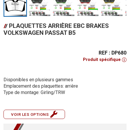
PLAQUETTES ARRIÈRE EBC BRAKES
VOLKSWAGEN PASSAT B5
REF : DP680
Produit spécifique
Disponibles en plusieurs gammes
Emplacement des plaquettes: arrière
Type de montage: Girling/TRW
VOIR LES OPTIONS