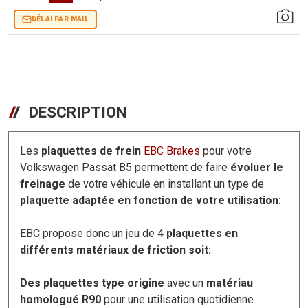
DÉLAI PAR MAIL
DESCRIPTION
Les
plaquettes de frein
EBC Brakes
pour votre
Volkswagen Passat B5 permettent de faire
évoluer le
freinage
de votre véhicule en installant un type de
plaquette adaptée en fonction de votre utilisation:
EBC propose donc un jeu de 4
plaquettes en
différents matériaux de friction soit:
Des plaquettes type origine
avec un
matériau
homologué R90
pour une utilisation quotidienne.