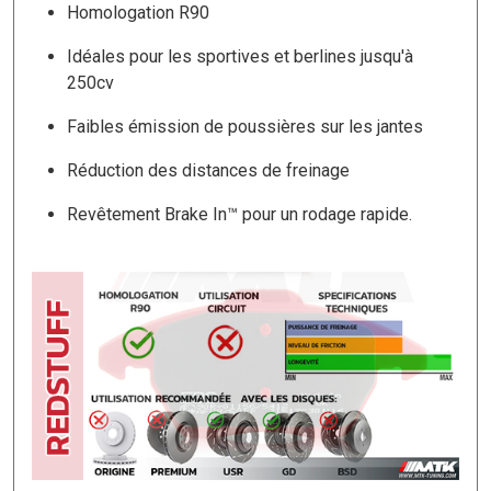
Homologation R90
Idéales pour les sportives et berlines jusqu'à
250cv
Faibles émission de poussières sur les jantes
Réduction des distances de freinage
Revêtement Brake In™ pour un rodage rapide.