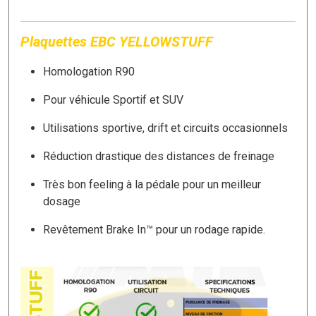
Plaquettes EBC YELLOWSTUFF
Homologation R90
Pour véhicule Sportif et SUV
Utilisations sportive, drift et circuits occasionnels
Réduction drastique des distances de freinage
Très bon feeling à la pédale pour un meilleur
dosage
Revêtement Brake In™ pour un rodage rapide.