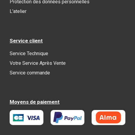
Protection des données personnelles
L'atelier
Service client
Service Technique
Votre Service Après Vente
Service commande
Moyens de paiement