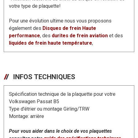
votre type de plaquette!
Pour une évolution ultime nous vous proposons
également des
Disques de frein Haute
performance
, des
durites de frein aviation
et des
liquides de frein haute température
,
INFOS TECHNIQUES
Spécification technique de la plaquette pour votre
Volkswagen Passat B5
Type d'étrier ou montage Girling/TRW
Montage: arrière
Pour vous aider dans le choix de vos plaquettes