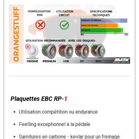
Plaquettes EBC RP
-
1
Utilisation compétition ou endurance
Feelling exceptionnel à la pédale
Garnitures en carbone - kevlar pour un freinage