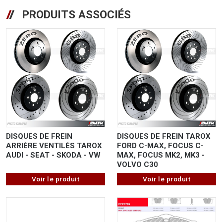
PRODUITS ASSOCIÉS
DISQUES DE FREIN
DISQUES DE FREIN TAROX
ARRIÈRE VENTILÉS TAROX
FORD C-MAX, FOCUS C-
AUDI - SEAT - SKODA - VW
MAX, FOCUS MK2, MK3 -
VOLVO C30
Voir le produit
Voir le produit