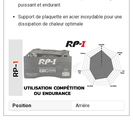
puissant et endurant
Support de plaquette en acier inoxydable pour une
dissipation de chaleur optimale
Position
Arrière