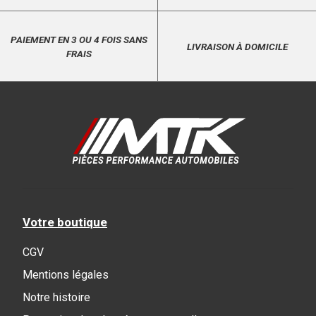
PAIEMENT EN 3 OU 4 FOIS SANS
LIVRAISON À DOMICILE
FRAIS
Votre boutique
CGV
Mentions légales
Notre histoire