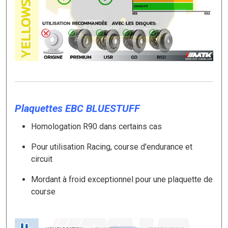
Plaquettes EBC BLUESTUFF
Homologation R90 dans certains cas
Pour utilisation Racing, course d'endurance et
circuit
Mordant à froid exceptionnel pour une plaquette de
course