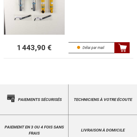
1 443,90 €
Délai par mail
PAIEMENTS SÉCURISÉS
TECHNICIENS À VOTRE ÉCOUTE
PAIEMENT EN 3 OU 4 FOIS SANS
LIVRAISON À DOMICILE
FRAIS