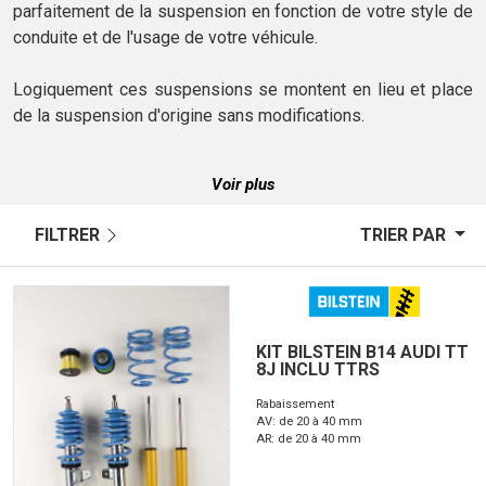
parfaitement de la suspension en fonction de votre style de
conduite et de l'usage de votre véhicule.
Logiquement ces suspensions se montent en lieu et place
de la suspension d'origine sans modifications.
Voir plus
FILTRER
TRIER PAR
KIT BILSTEIN B14 AUDI TT
8J INCLU TTRS
Rabaissement
AV: de 20 à 40 mm
AR: de 20 à 40 mm