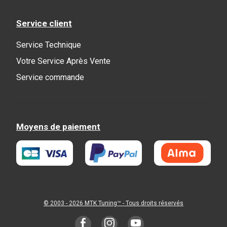
Service client
Service Technique
Votre Service Après Vente
Service commande
Moyens de paiement
© 2003 - 2026
MTK Tuning
™ - Tous droits réservés