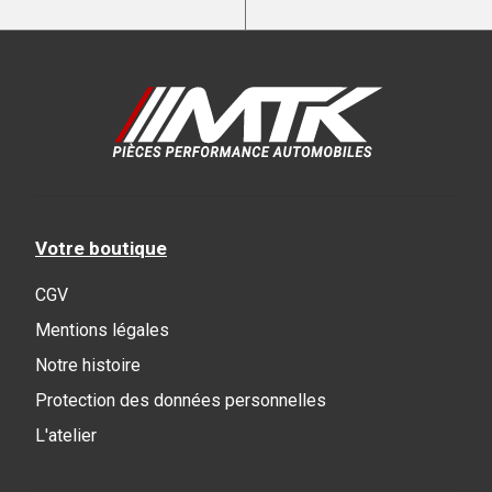
Votre boutique
CGV
Mentions légales
Notre histoire
Protection des données personnelles
L'atelier