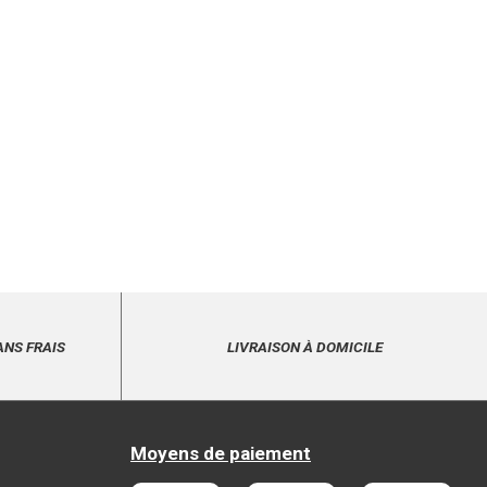
ANS FRAIS
LIVRAISON À DOMICILE
Moyens de paiement