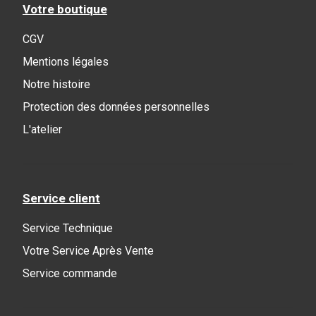
Votre boutique
CGV
Mentions légales
Notre histoire
Protection des données personnelles
L'atelier
Service client
Service Technique
Votre Service Après Vente
Service commande