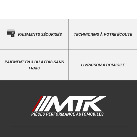
PAIEMENTS SÉCURISÉS
TECHNICIENS À VOTRE ÉCOUTE
PAIEMENT EN 3 OU 4 FOIS SANS
LIVRAISON À DOMICILE
FRAIS