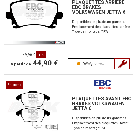
PLAQUETTES ARRIÈRE
EBC BRAKES
VOLKSWAGEN JETTA 6
Disponibles en plusieurs gammes
Emplacement des plaquettes: arrière
Type de montage: TRW
49,90 €
-10%
44,90 €
A partir de
Délai par mail
En promo
PLAQUETTES AVANT EBC
BRAKES VOLKSWAGEN
JETTA 6
Disponibles en plusieurs gammes
Emplacement des plaquettes: Avant
Type de montage: ATE