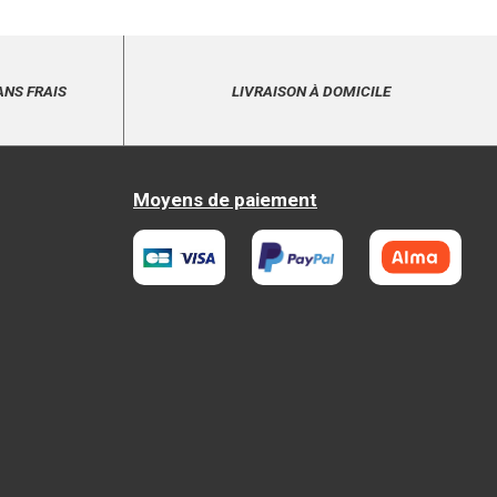
ANS FRAIS
LIVRAISON À DOMICILE
Moyens de paiement