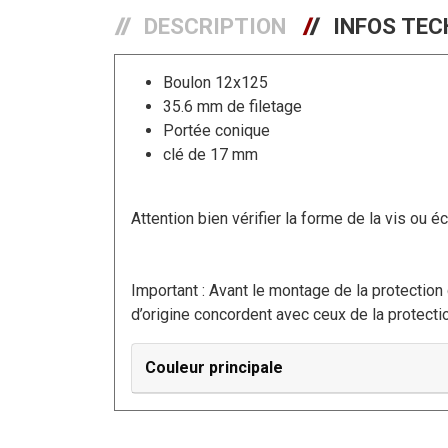
DESCRIPTION
INFOS TEC
Boulon 12x125
35.6 mm de filetage
Portée conique
clé de 17 mm
Attention bien vérifier la forme de la vis ou é
Important : Avant le montage de la protection d
d’origine concordent avec ceux de la protect
Couleur principale