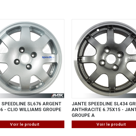
 SPEEDLINE SL676 ARGENT
JANTE SPEEDLINE SL434 GR
16 - CLIO WILLIAMS GROUPE
ANTHRACITE 6.75X15 - JAN
GROUPE A
Voir le produit
Voir le produit