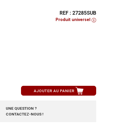
REF : 27285SUB
Produit universel
AJOUTER AU PANIER
UNE QUESTION ?
CONTACTEZ-NOUS !