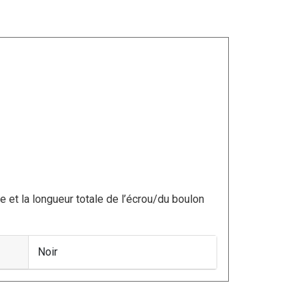
ge et la longueur totale de l’écrou/du boulon
Noir