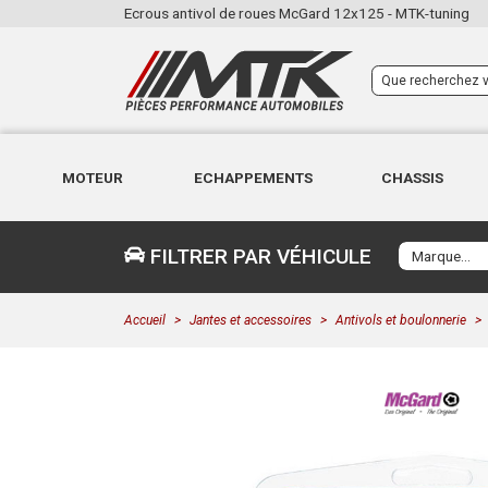
Ecrous antivol de roues McGard 12x125 - MTK-tuning
MOTEUR
ECHAPPEMENTS
CHASSIS
FILTRER PAR VÉHICULE
Accueil
Jantes et accessoires
Antivols et boulonnerie