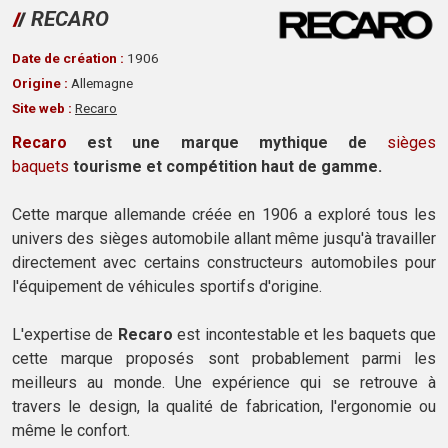
RECARO
Date de création :
1906
Origine :
Allemagne
Site web :
Recaro
Recaro
est une marque mythique de
sièges
baquets
tourisme et compétition haut de gamme.
Cette marque allemande créée en 1906 a exploré tous les
univers des sièges automobile allant même jusqu'à travailler
directement avec certains constructeurs automobiles pour
l'équipement de véhicules sportifs d'origine.
L'expertise de
Recaro
est incontestable et les baquets que
cette marque proposés sont probablement parmi les
meilleurs au monde. Une expérience qui se retrouve à
travers le design, la qualité de fabrication, l'ergonomie ou
même le confort.