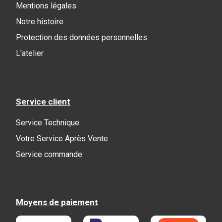
Mentions légales
Notre histoire
Protection des données personnelles
L'atelier
Service client
Service Technique
Votre Service Après Vente
Service commande
Moyens de paiement