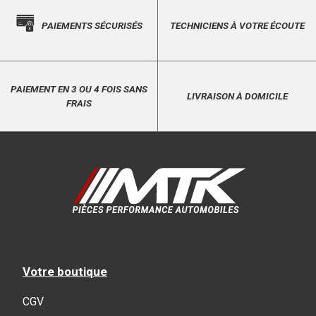
PAIEMENTS SÉCURISÉS
TECHNICIENS À VOTRE ÉCOUTE
PAIEMENT EN 3 OU 4 FOIS SANS
LIVRAISON À DOMICILE
FRAIS
Votre boutique
CGV