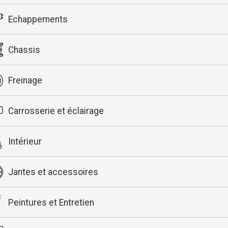
Echappements
Chassis
Freinage
Carrosserie et éclairage
Intérieur
Jantes et accessoires
Peintures et Entretien