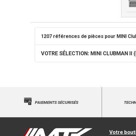
1207 références de pièces pour MINI Club
VOTRE SÉLECTION: MINI
PAIEMENTS SÉCURISÉS
TECHN
Votre bout