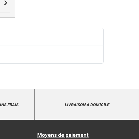
ANS FRAIS
LIVRAISON À DOMICILE
Moyens de paiement