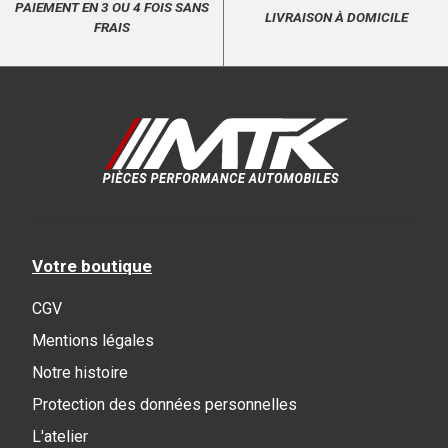
PAIEMENT EN 3 OU 4 FOIS SANS
LIVRAISON À DOMICILE
FRAIS
Votre boutique
CGV
Mentions légales
Notre histoire
Protection des données personnelles
L'atelier