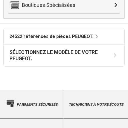
Boutiques Spécialisées
24522 références de pièces PEUGEOT.
SÉLECTIONNEZ LE MODÈLE DE VOTRE
PEUGEOT.
PAIEMENTS SÉCURISÉS
TECHNICIENS À VOTRE ÉCOUTE