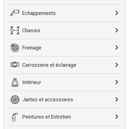
Echappements
Chassis
Freinage
Carrosserie et éclairage
Intérieur
Jantes et accessoires
Peintures et Entretien