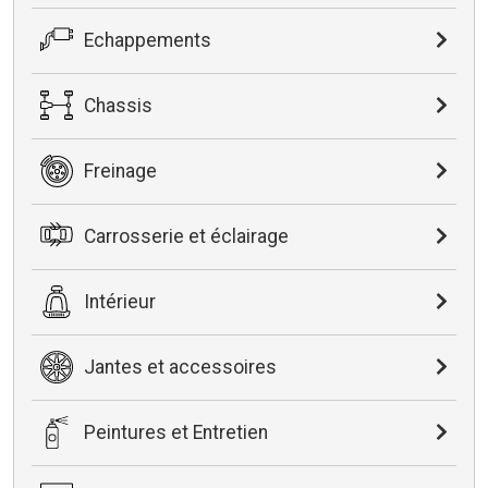
Echappements
Chassis
Freinage
Carrosserie et éclairage
Intérieur
Jantes et accessoires
Peintures et Entretien