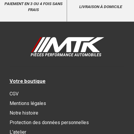
PAIEMENT EN 3 OU 4 FOIS SANS
LIVRAISON À DOMICILE
FRAIS
Votre boutique
CGV
Mentions légales
Notre histoire
Protection des données personnelles
L'atelier