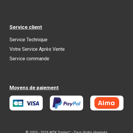
Service client
Service Technique
Votre Service Après Vente
Service commande
Moyens de paiement
© 2003 - 2026
MTK Tuning
™ - Tous droits réservés