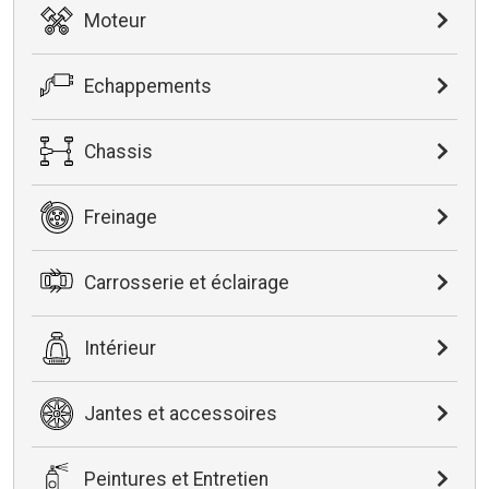
Moteur
Echappements
Chassis
Freinage
Carrosserie et éclairage
Intérieur
Jantes et accessoires
Peintures et Entretien