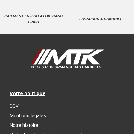
PAIEMENT EN 3 OU 4 FOIS SANS
LIVRAISON À DOMICILE
FRAIS
Votre boutique
CGV
Mentions légales
Notre histoire