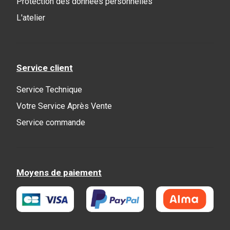
Protection des données personnelles
L'atelier
Service client
Service Technique
Votre Service Après Vente
Service commande
Moyens de paiement