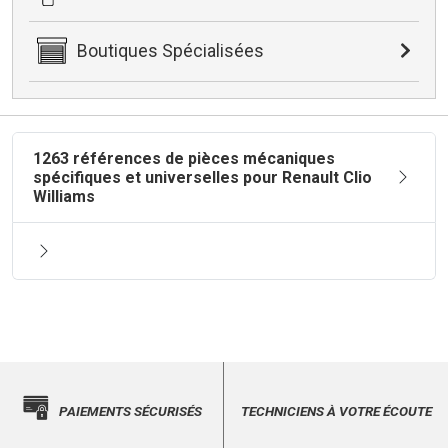
Boutiques Spécialisées
1263 références de pièces mécaniques
spécifiques et universelles pour Renault Clio
Williams
PAIEMENTS SÉCURISÉS
TECHNICIENS À VOTRE ÉCOUTE